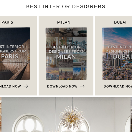
BEST INTERIOR DESIGNERS
PARIS
MILAN
DUBAI
NLOAD NOW
DOWNLOAD NOW
DOWNLOAD N