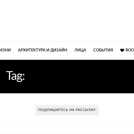
ЖИЗНИ
АРХИТЕКТУРА И ДИЗАЙН
ЛИЦА
СОБЫТИЯ
ROO
Tag:
ПРОЕКТЫ ДОМОВ
ПОДПИШИТЕСЬ НА РАССЫЛКУ