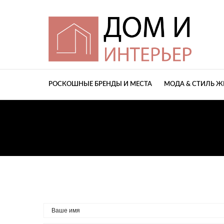
РОСКОШНЫЕ БРЕНДЫ И МЕСТА
МОДА & СТИЛЬ 