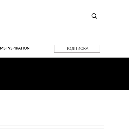
MS INSPIRATION
ПОДПИСКА