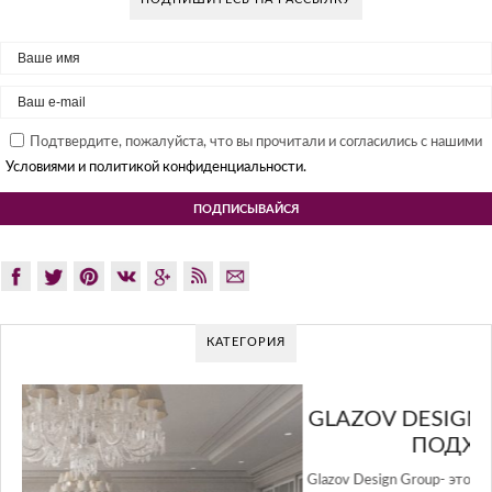
Подтвердите, пожалуйста, что вы прочитали и согласились с нашими
Условиями и политикой конфиденциальности.
КАТЕГОРИЯ