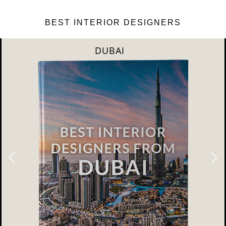
BEST INTERIOR DESIGNERS
DUBAI