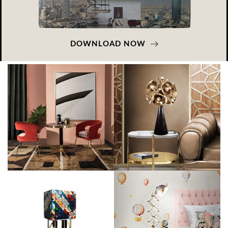
DOWNLOAD NOW