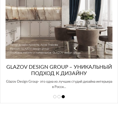
GLAZOV DESIGN GROUP – УНИКАЛЬНЫЙ
А
ПОДХОД К ДИЗАЙНУ
той
Glazov Design Group- это одна из лучших студий дизайна интерьера
в Росси…