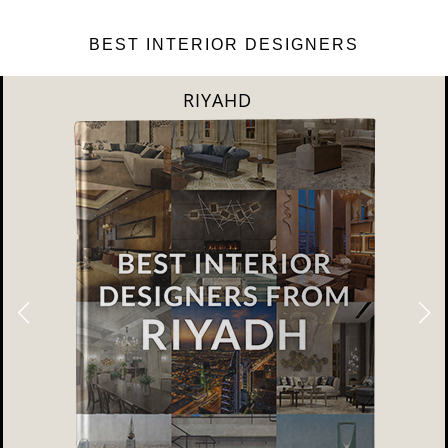
BEST INTERIOR DESIGNERS
RIYAHD