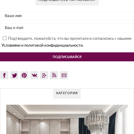
Подтвердите, пожалуйста, что вы прочитали и согласились с нашими
Условиями и политикой конфиденциальности.
КАТЕГОРИЯ