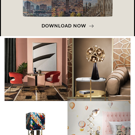
DOWNLOAD NOW