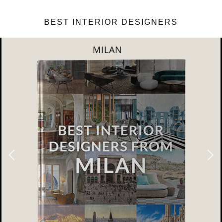
BEST INTERIOR DESIGNERS
DUBAI