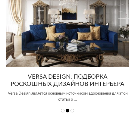
A DESIGN: ПОДБОРКА
Х ДИЗАЙНОВ ИНТЕРЬЕРА
ся основным источником вдохновения для этой
статьи о …