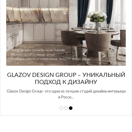
GLAZOV DESIGN GROUP – УНИКАЛЬНЫЙ
А
ПОДХОД К ДИЗАЙНУ
той
Glazov Design Group- это одна из лучших студий дизайна интерьера
в Росси…