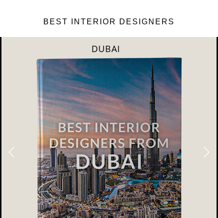
BEST INTERIOR DESIGNERS
RIYAHD