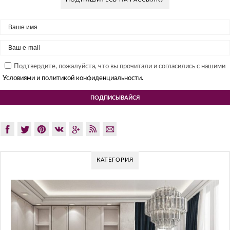
Подтвердите, пожалуйста, что вы прочитали и согласились с нашими
Условиями и политикой конфиденциальности.
КАТЕГОРИЯ