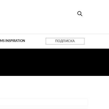
MS INSPIRATION
ПОДПИСКА
ЦИИ