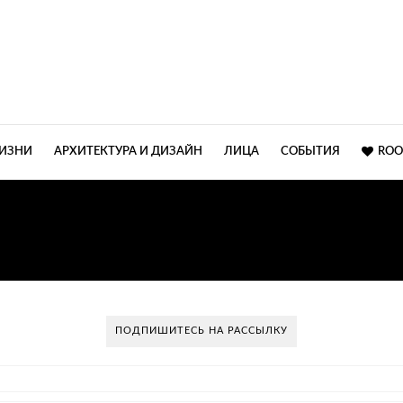
ЖИЗНИ
АРХИТЕКТУРА И ДИЗАЙН
ЛИЦА
СОБЫТИЯ
ROO
ПРЕЗЕНТАЦИЯ КОЛЛЕК
ПОДПИШИТЕСЬ НА РАССЫЛКУ