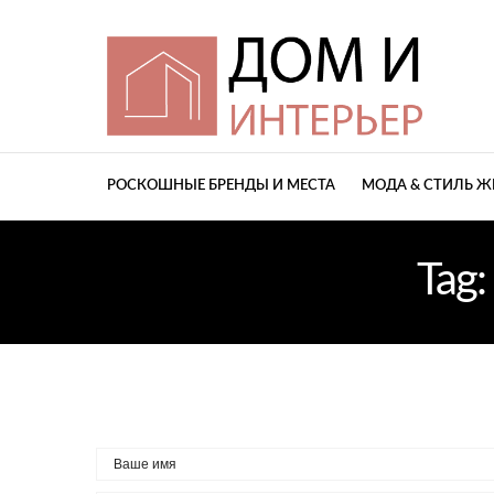
РОСКОШНЫЕ БРЕНДЫ И МЕСТА
МОДА & СТИЛЬ 
Tag: