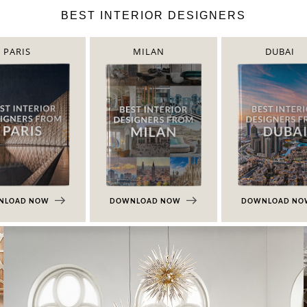
BEST INTERIOR DESIGNERS
PARIS
MILAN
DUBAI
NLOAD NOW
DOWNLOAD NOW
DOWNLOAD N