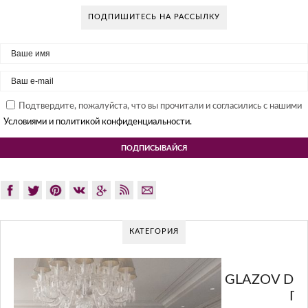
ПОДПИШИТЕСЬ НА РАССЫЛКУ
Подтвердите, пожалуйста, что вы прочитали и согласились с нашими
Условиями и политикой конфиденциальности.
КАТЕГОРИЯ
GLAZOV DESIGN GROUP – УНИКАЛЬНЫЙ
ПОДХОД К ДИЗАЙНУ