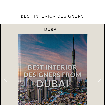
BEST INTERIOR DESIGNERS
DUBAI