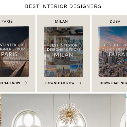
BEST INTERIOR DESIGNERS
PARIS
MILAN
DUBAI
NLOAD NOW
DOWNLOAD NOW
DOWNLOAD N