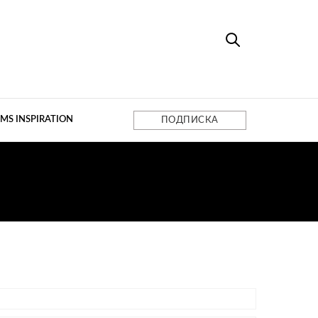
MS INSPIRATION
ПОДПИСКА
МЕНТЫ