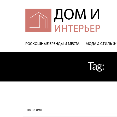
РОСКОШНЫЕ БРЕНДЫ И МЕСТА
МОДА & СТИЛЬ 
Tag:
П