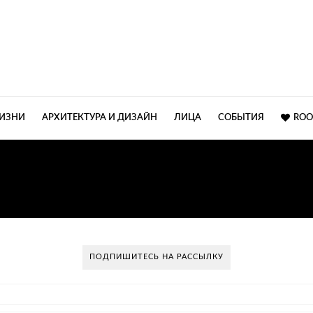
ЖИЗНИ
АРХИТЕКТУРА И ДИЗАЙН
ЛИЦА
СОБЫТИЯ
ROO
ОТРЯСАЮЩИЕ АПАРТА
ПОДПИШИТЕСЬ НА РАССЫЛКУ