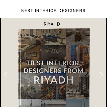
BEST INTERIOR DESIGNERS
RIYAHD