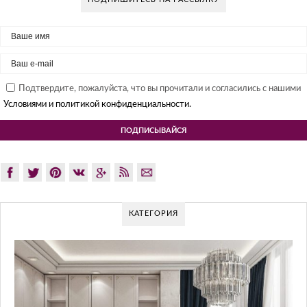
Подтвердите, пожалуйста, что вы прочитали и согласились с нашими
Условиями и политикой конфиденциальности.
КАТЕГОРИЯ