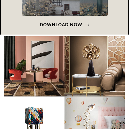
DOWNLOAD NOW