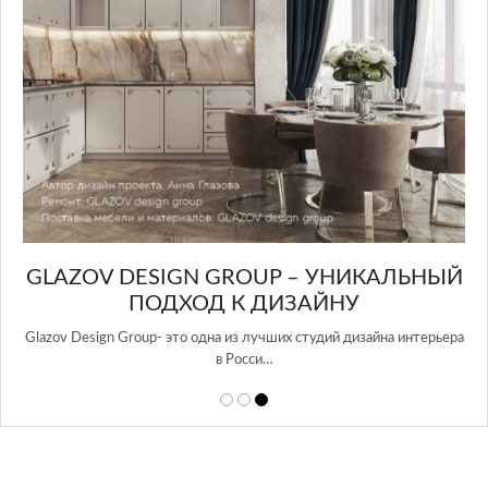
GLAZOV DESIGN GROUP – УНИКАЛЬНЫЙ
А
ПОДХОД К ДИЗАЙНУ
той
Glazov Design Group- это одна из лучших студий дизайна интерьера
в Росси…