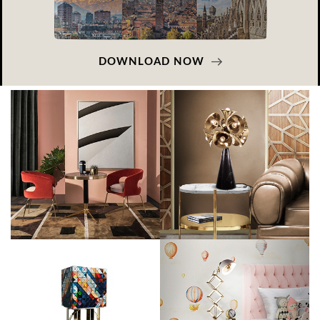
DOWNLOAD NOW