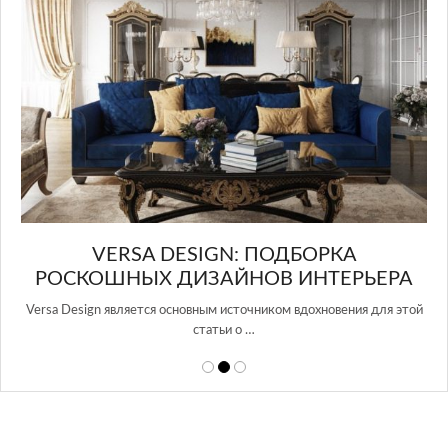
И
VERSA DESIGN: ПОДБОРКА
РОСКОШНЫХ ДИЗАЙНОВ ИНТЕРЬЕРА
Versa Design является основным источником вдохновения для этой
статьи о …