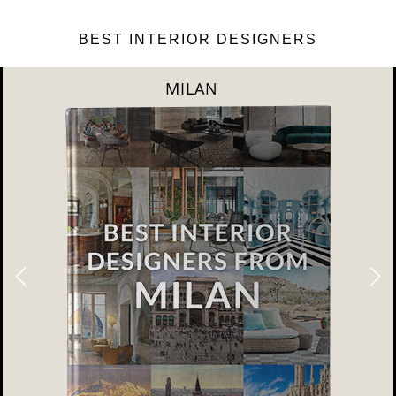
BEST INTERIOR DESIGNERS
DUBAI