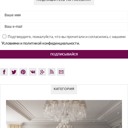
Подтвердите, пожалуйста, что вы прочитали и согласились с нашими
Условиями и политикой конфиденциальности.
КАТЕГОРИЯ
G
Gl