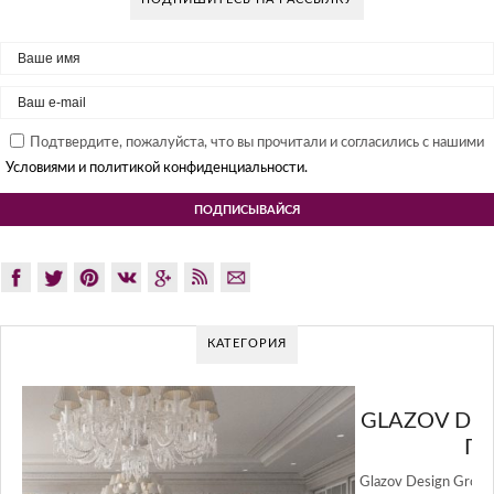
Подтвердите, пожалуйста, что вы прочитали и согласились с нашими
Условиями и политикой конфиденциальности.
КАТЕГОРИЯ