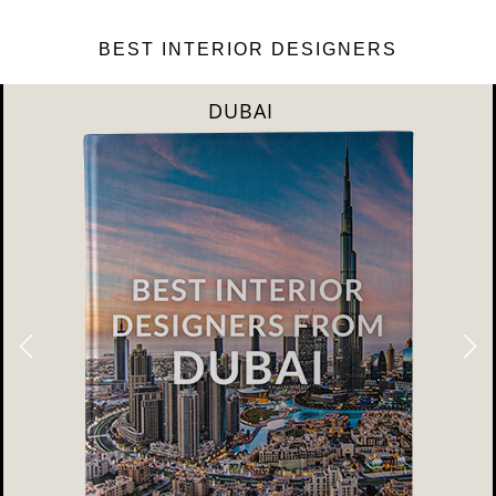
BEST INTERIOR DESIGNERS
DUBAI