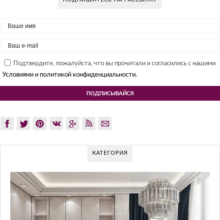
Подтвердите, пожалуйста, что вы прочитали и согласились с нашими
Условиями и политикой конфиденциальности.
КАТЕГОРИЯ