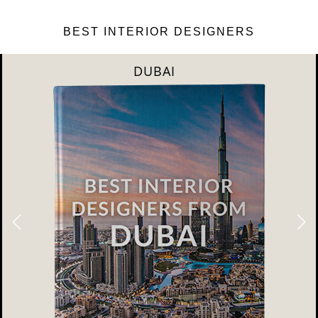
BEST INTERIOR DESIGNERS
RIYAHD