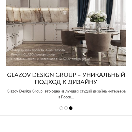
GLAZOV DESIGN GROUP – УНИКАЛЬНЫЙ
А
ПОДХОД К ДИЗАЙНУ
той
Glazov Design Group- это одна из лучших студий дизайна интерьера
в Росси…