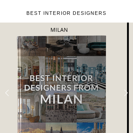
BEST INTERIOR DESIGNERS
DUBAI