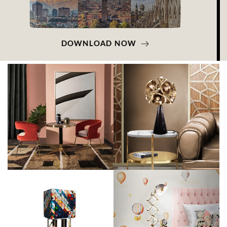
DOWNLOAD NOW