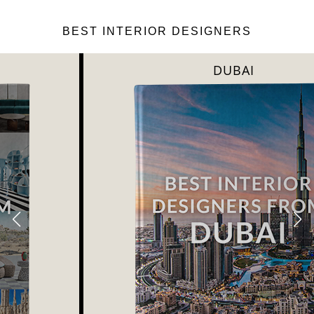
BEST INTERIOR DESIGNERS
DUBAI