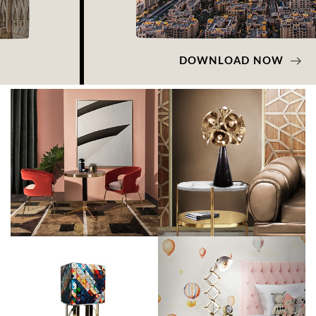
DOWNLOAD NOW