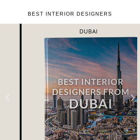
BEST INTERIOR DESIGNERS
DUBAI