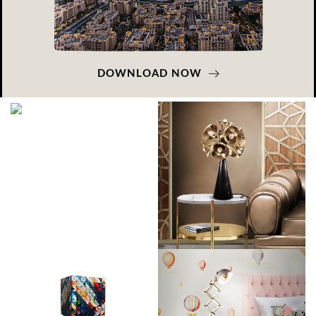
DOWNLOAD NOW