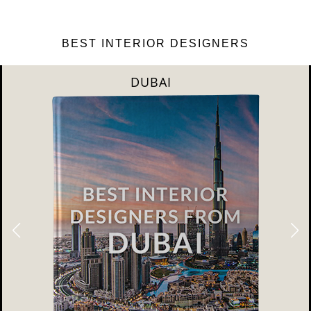
BEST INTERIOR DESIGNERS
DUBAI