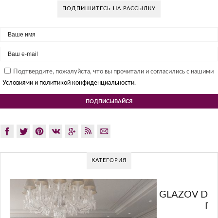
ПОДПИШИТЕСЬ НА РАССЫЛКУ
Подтвердите, пожалуйста, что вы прочитали и согласились с нашими
Условиями и политикой конфиденциальности.
КАТЕГОРИЯ