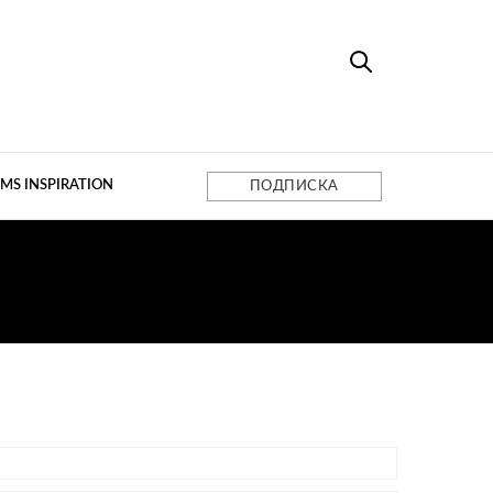
MS INSPIRATION
ПОДПИСКА