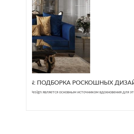
GLAZOV