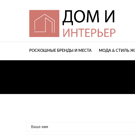
РОСКОШНЫЕ БРЕНДЫ И МЕСТА
МОДА & СТИЛЬ 