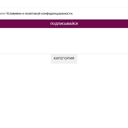
шими
Условиями и политикой конфиденциальности.
КАТЕГОРИЯ