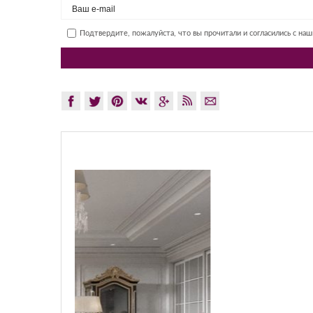
Подтвердите, пожалуйста, что вы прочитали и согласились с на