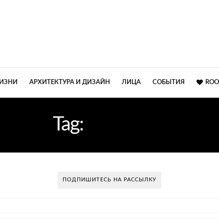
ЖИЗНИ
АРХИТЕКТУРА И ДИЗАЙН
ЛИЦА
СОБЫТИЯ
ROO
Tag:
ПАНТОН
ПОДПИШИТЕСЬ НА РАССЫЛКУ