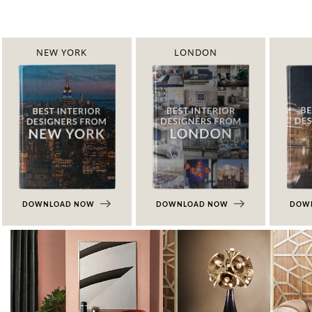
NEW YORK
LONDON
DOWNLOAD NOW
DOWNLOAD NOW
DOW