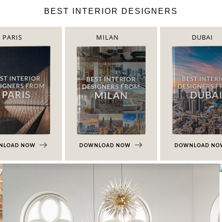
BEST INTERIOR DESIGNERS
PARIS
MILAN
DUBAI
NLOAD NOW
DOWNLOAD NOW
DOWNLOAD N