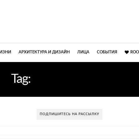
ЖИЗНИ
АРХИТЕКТУРА И ДИЗАЙН
ЛИЦА
СОБЫТИЯ
ROO
Tag:
ОФИСНЫЙ СВЕТ
ПОДПИШИТЕСЬ НА РАССЫЛКУ