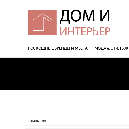
РОСКОШНЫЕ БРЕНДЫ И МЕСТА
МОДА & СТИЛЬ 