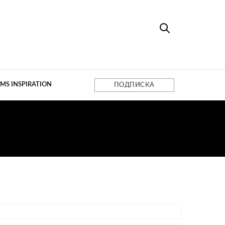
MS INSPIRATION
ПОДПИСКА