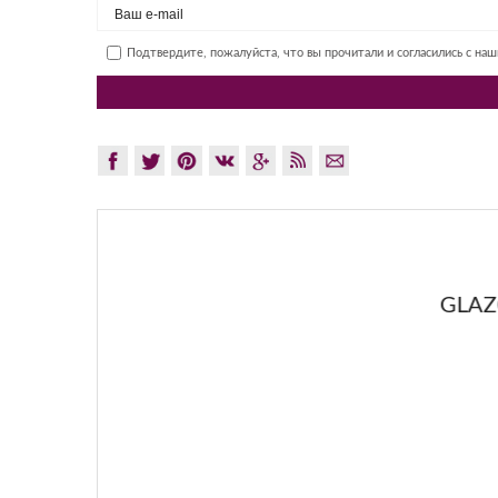
Подтвердите, пожалуйста, что вы прочитали и согласились с на