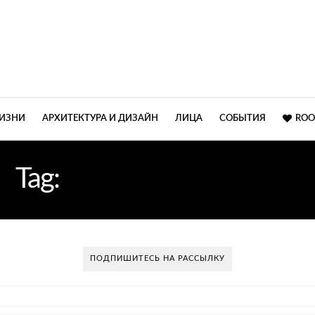
ЖИЗНИ
АРХИТЕКТУРА И ДИЗАЙН
ЛИЦА
СОБЫТИЯ
ROO
Tag:
ОТТЕНКИ БЕЛОГО
ПОДПИШИТЕСЬ НА РАССЫЛКУ