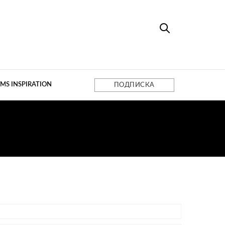
MS INSPIRATION
ПОДПИСКА