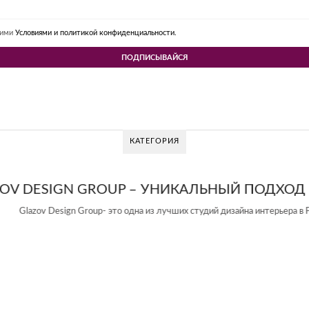
шими
Условиями и политикой конфиденциальности.
КАТЕГОРИЯ