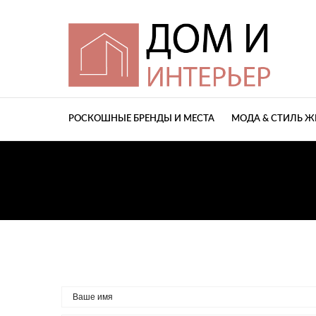
РОСКОШНЫЕ БРЕНДЫ И МЕСТА
МОДА & СТИЛЬ 