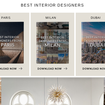
BEST INTERIOR DESIGNERS
PARIS
MILAN
DUBAI
NLOAD NOW
DOWNLOAD NOW
DOWNLOAD N