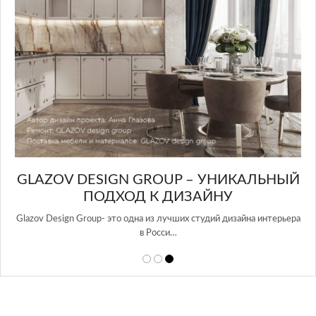
GLAZOV DESIGN GROUP – УНИКАЛЬНЫЙ
А
ПОДХОД К ДИЗАЙНУ
той
Glazov Design Group- это одна из лучших студий дизайна интерьера
в Росси…