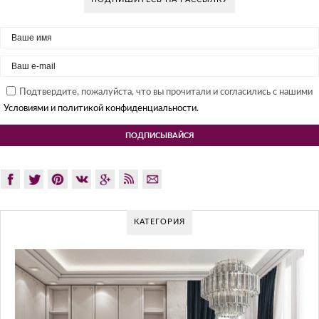
Подтвердите, пожалуйста, что вы прочитали и согласились с нашими
Условиями и политикой конфиденциальности.
КАТЕГОРИЯ