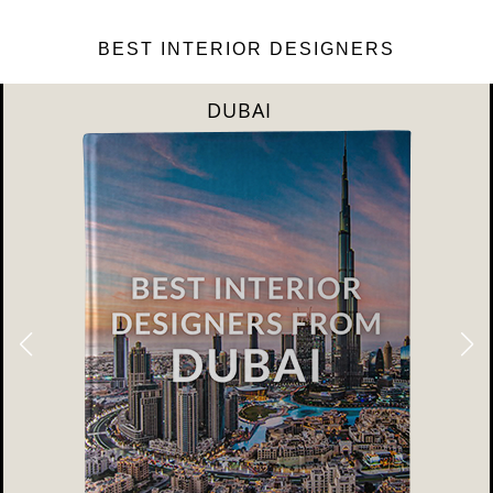
BEST INTERIOR DESIGNERS
RIYAHD