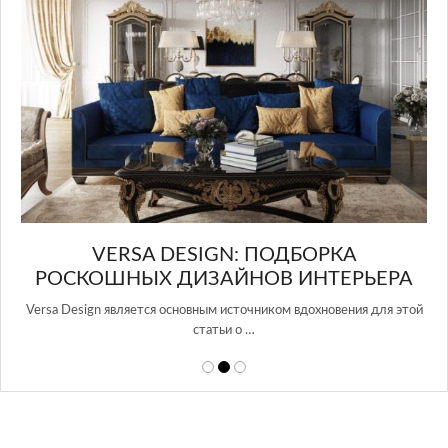
И
VERSA DESIGN: ПОДБОРКА
G
РОСКОШНЫХ ДИЗАЙНОВ ИНТЕРЬЕРА
Versa Design является основным источником вдохновения для этой
Gl
статьи о …