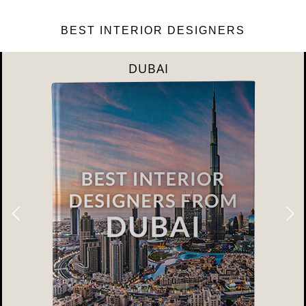
BEST INTERIOR DESIGNERS
DUBAI