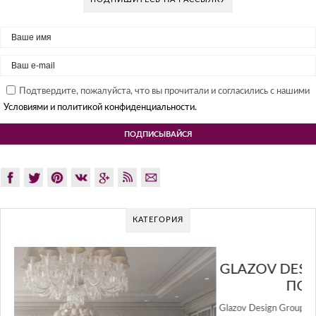
Подтвердите, пожалуйста, что вы прочитали и согласились с нашими
Условиями и политикой конфиденциальности.
КАТЕГОРИЯ