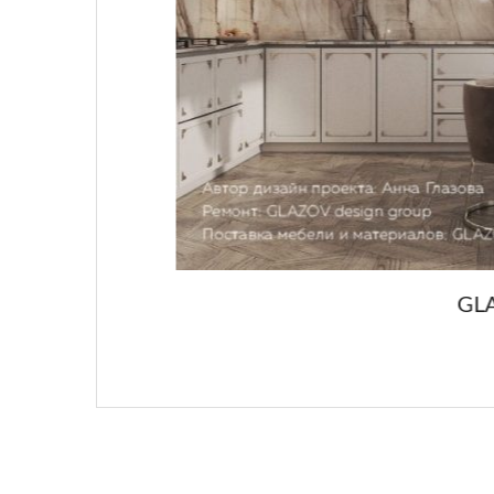
GLAZOV