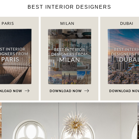
BEST INTERIOR DESIGNERS
PARIS
MILAN
DUBAI
NLOAD NOW
DOWNLOAD NOW
DOWNLOAD N