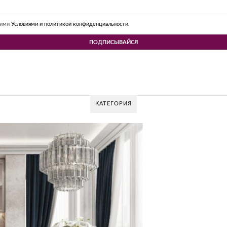
шими
Условиями и политикой конфиденциальности.
КАТЕГОРИЯ