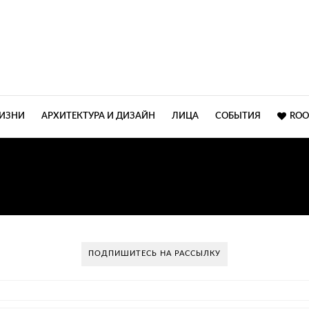
ЖИЗНИ
АРХИТЕКТУРА И ДИЗАЙН
ЛИЦА
СОБЫТИЯ
ROO
ЕЩЕНИЕ ДИЗАЙНЕРСКИ
ПОДПИШИТЕСЬ НА РАССЫЛКУ