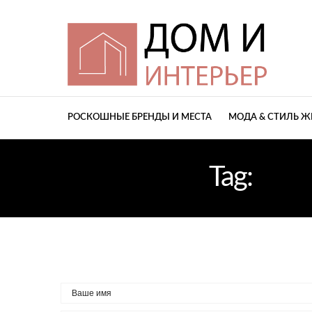
РОСКОШНЫЕ БРЕНДЫ И МЕСТА
МОДА & СТИЛЬ 
Tag:
ОСВ