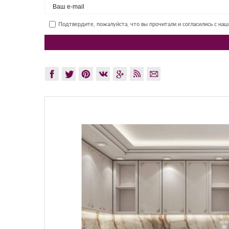
Подтвердите, пожалуйста, что вы прочитали и согласились с на