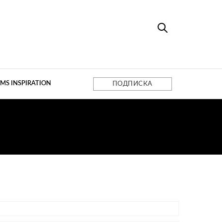
MS INSPIRATION
ПОДПИСКА
Е ИДЕИ