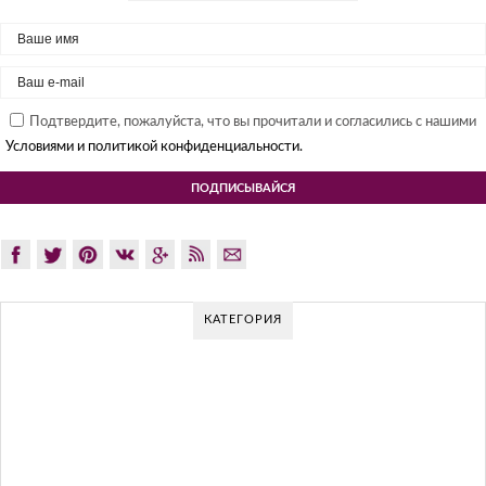
Подтвердите, пожалуйста, что вы прочитали и согласились с нашими
Условиями и политикой конфиденциальности.
КАТЕГОРИЯ
ЯПОНСКИЙ МОДЕРНИЗМ: СЕКРЕТЫ И
ЛУЧШИЕ ИНТЕРЬЕРЫ
Японские модернистские дизайны интерьера чрезвычайно