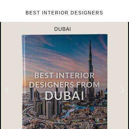
BEST INTERIOR DESIGNERS
DUBAI