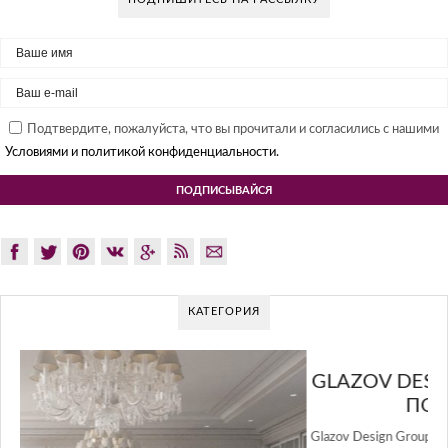
Подтвердите, пожалуйста, что вы прочитали и согласились с нашими
Условиями и политикой конфиденциальности.
КАТЕГОРИЯ