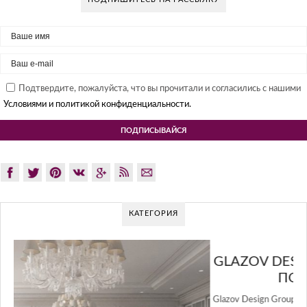
Подтвердите, пожалуйста, что вы прочитали и согласились с нашими
Условиями и политикой конфиденциальности.
КАТЕГОРИЯ