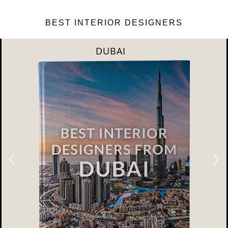
BEST INTERIOR DESIGNERS
DUBAI