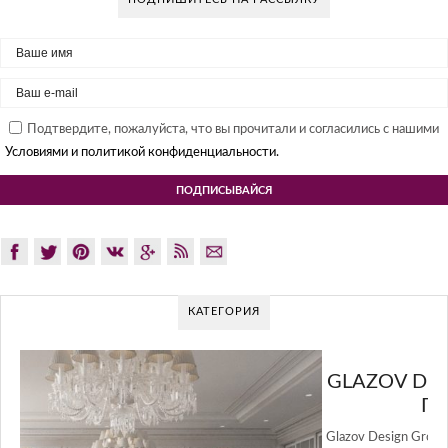
Подтвердите, пожалуйста, что вы прочитали и согласились с нашими
Условиями и политикой конфиденциальности.
КАТЕГОРИЯ