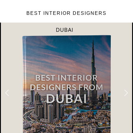
BEST INTERIOR DESIGNERS
DUBAI