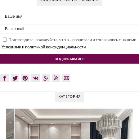
Подтвердите, пожалуйста, что вы прочитали и согласились с нашими
Условиями и политикой конфиденциальности.
КАТЕГОРИЯ