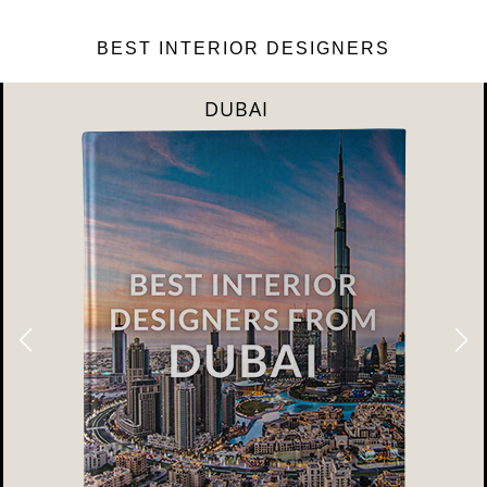
BEST INTERIOR DESIGNERS
DUBAI