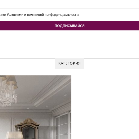
шими
Условиями и политикой конфиденциальности.
КАТЕГОРИЯ