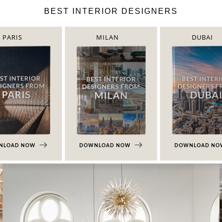
BEST INTERIOR DESIGNERS
PARIS
MILAN
DUBAI
NLOAD NOW
DOWNLOAD NOW
DOWNLOAD N