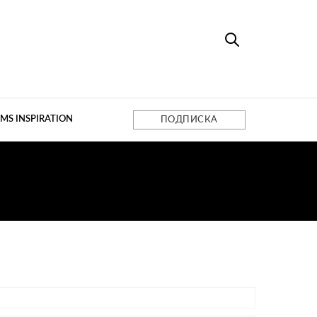
MS INSPIRATION
ПОДПИСКА
НИЯ