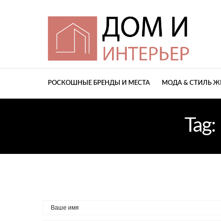
РОСКОШНЫЕ БРЕНДЫ И МЕСТА
МОДА & СТИЛЬ 
Tag: