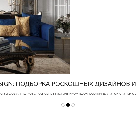
ИЗАЙНОВ ИНТЕРЬЕРА
 для этой статьи о …