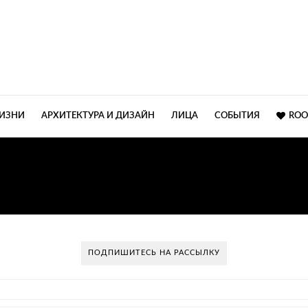
ЖИЗНИ
АРХИТЕКТУРА И ДИЗАЙН
ЛИЦА
СОБЫТИЯ
ROO
НЕСТАНДАРТНЫЕ РЕШЕ
ПОДПИШИТЕСЬ НА РАССЫЛКУ