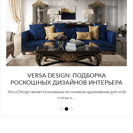
И
VERSA DESIGN: ПОДБОРКА
РОСКОШНЫХ ДИЗАЙНОВ ИНТЕРЬЕРА
Versa Design является основным источником вдохновения для этой
статьи о …