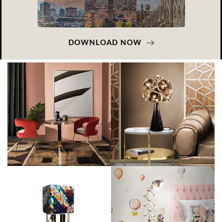
DOWNLOAD NOW