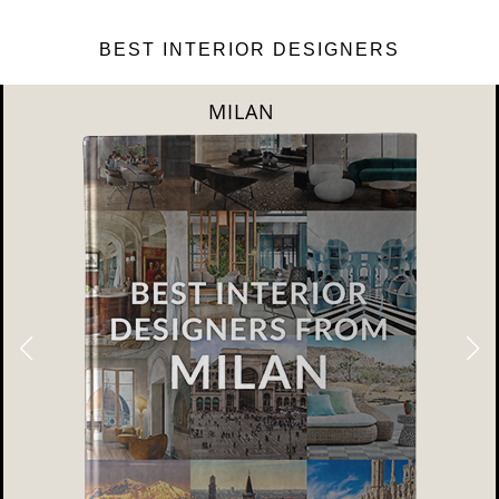
BEST INTERIOR DESIGNERS
DUBAI