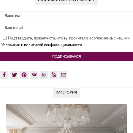
Подтвердите, пожалуйста, что вы прочитали и согласились с нашими
Условиями и политикой конфиденциальности.
КАТЕГОРИЯ
G
Gl