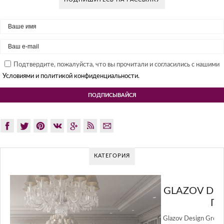
Подтвердите, пожалуйста, что вы прочитали и согласились с нашими
Условиями и политикой конфиденциальности.
КАТЕГОРИЯ