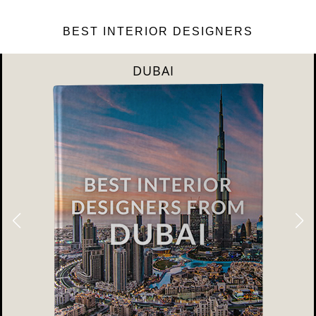
BEST INTERIOR DESIGNERS
DUBAI