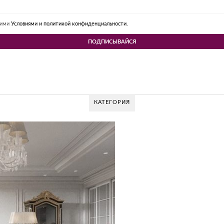
шими
Условиями и политикой конфиденциальности.
КАТЕГОРИЯ
GLAZ