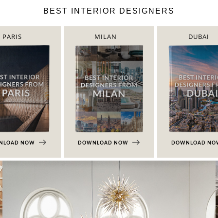
BEST INTERIOR DESIGNERS
PARIS
MILAN
DUBAI
NLOAD NOW
DOWNLOAD NOW
DOWNLOAD N