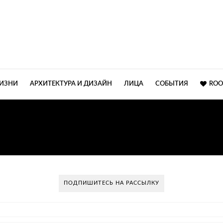
ЖИЗНИ
АРХИТЕКТУРА И ДИЗАЙН
ЛИЦА
СОБЫТИЯ
ROO
:
НАТУРАЛЬНОГО КВАРЦ
ПОДПИШИТЕСЬ НА РАССЫЛКУ