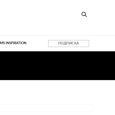
MS INSPIRATION
ПОДПИСКА
ИТА