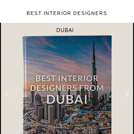
BEST INTERIOR DESIGNERS
DUBAI