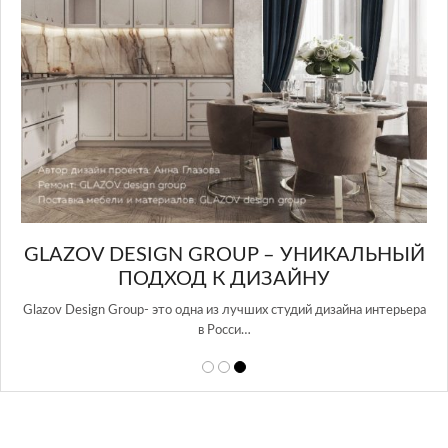
GLAZOV DESIGN GROUP – УНИКАЛЬНЫЙ
А
ПОДХОД К ДИЗАЙНУ
той
Glazov Design Group- это одна из лучших студий дизайна интерьера
в Росси…