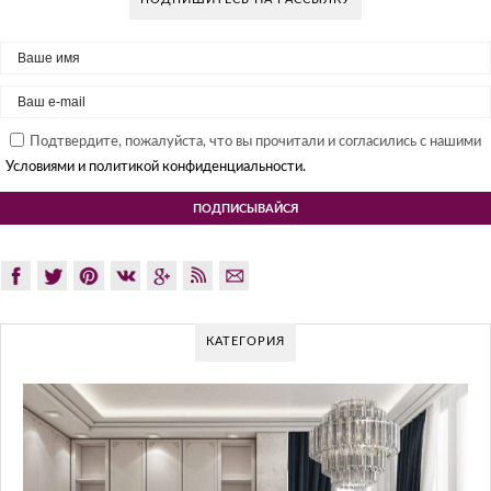
Подтвердите, пожалуйста, что вы прочитали и согласились с нашими
Условиями и политикой конфиденциальности.
КАТЕГОРИЯ