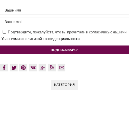
Подтвердите, пожалуйста, что вы прочитали и согласились с нашими
Условиями и политикой конфиденциальности.
КАТЕГОРИЯ
ЯПОНСКИЙ МОДЕРНИЗМ: СЕКРЕТЫ И
ЛУЧШИЕ ИНТЕРЬЕРЫ
Японские модернистские дизайны интерьера чрезвычайно