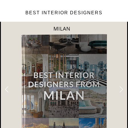
BEST INTERIOR DESIGNERS
DUBAI