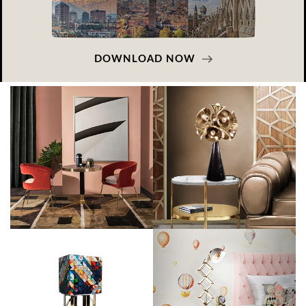
DOWNLOAD NOW