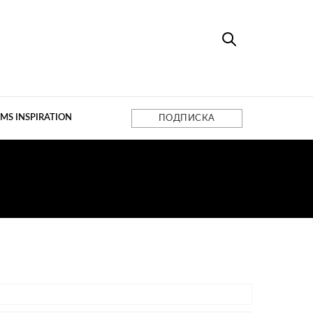
MS INSPIRATION
ПОДПИСКА