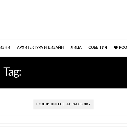
ЖИЗНИ
АРХИТЕКТУРА И ДИЗАЙН
ЛИЦА
СОБЫТИЯ
ROO
Tag:
МРАМОР НА СТЕНЕ
ПОДПИШИТЕСЬ НА РАССЫЛКУ