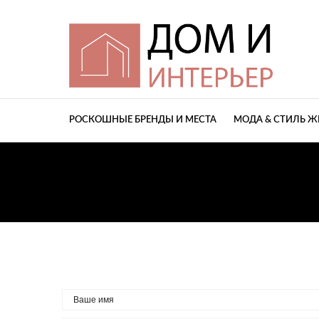
РОСКОШНЫЕ БРЕНДЫ И МЕСТА
МОДА & СТИЛЬ 