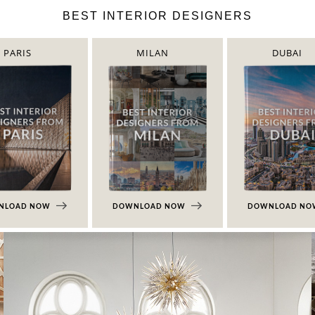
BEST INTERIOR DESIGNERS
PARIS
MILAN
DUBAI
NLOAD NOW
DOWNLOAD NOW
DOWNLOAD N