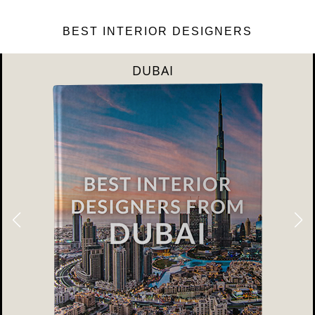
BEST INTERIOR DESIGNERS
DUBAI