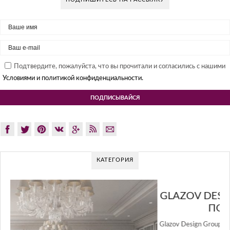
Подтвердите, пожалуйста, что вы прочитали и согласились с нашими
Условиями и политикой конфиденциальности.
КАТЕГОРИЯ