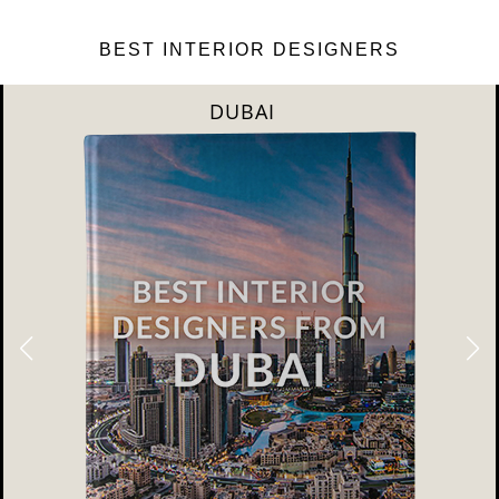
BEST INTERIOR DESIGNERS
DUBAI