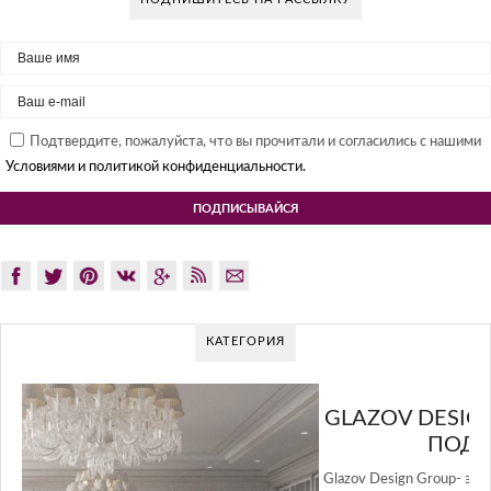
Подтвердите, пожалуйста, что вы прочитали и согласились с нашими
Условиями и политикой конфиденциальности.
КАТЕГОРИЯ