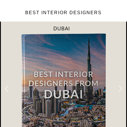
BEST INTERIOR DESIGNERS
DUBAI