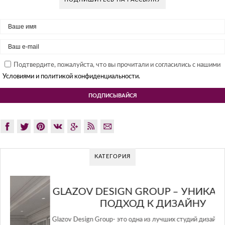
Подтвердите, пожалуйста, что вы прочитали и согласились с нашими
Условиями и политикой конфиденциальности.
КАТЕГОРИЯ