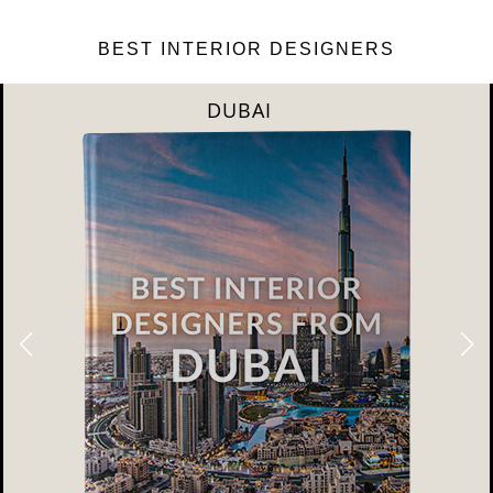
BEST INTERIOR DESIGNERS
DUBAI