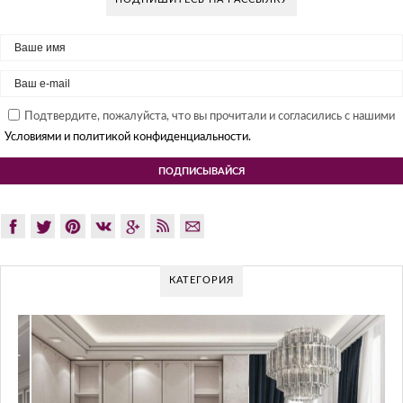
Подтвердите, пожалуйста, что вы прочитали и согласились с нашими
Условиями и политикой конфиденциальности.
КАТЕГОРИЯ