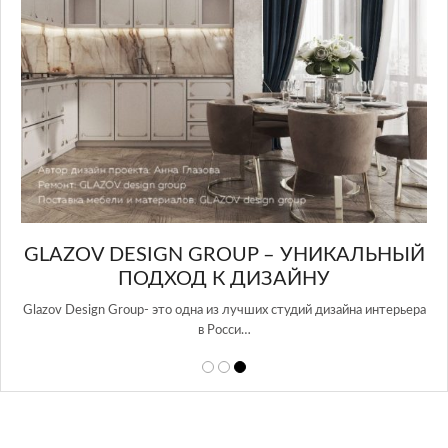
GLAZOV DESIGN GROUP – УНИКАЛЬНЫЙ
А
ПОДХОД К ДИЗАЙНУ
той
Glazov Design Group- это одна из лучших студий дизайна интерьера
в Росси…