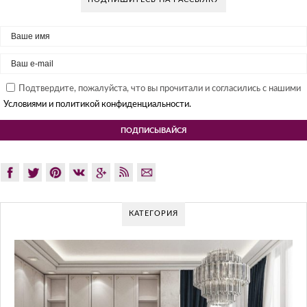
Подтвердите, пожалуйста, что вы прочитали и согласились с нашими
Условиями и политикой конфиденциальности.
КАТЕГОРИЯ