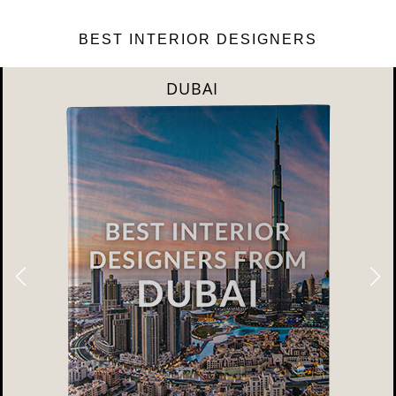
BEST INTERIOR DESIGNERS
RIYAHD