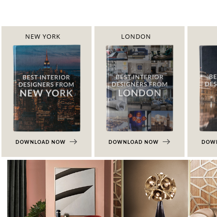
NEW YORK
LONDON
DOWNLOAD NOW
DOWNLOAD NOW
DOW