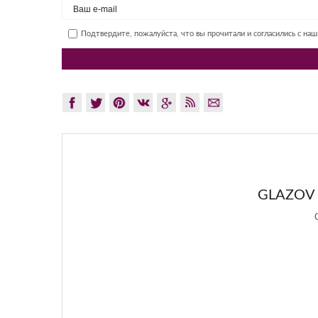
Подтвердите, пожалуйста, что вы прочитали и согласились с на