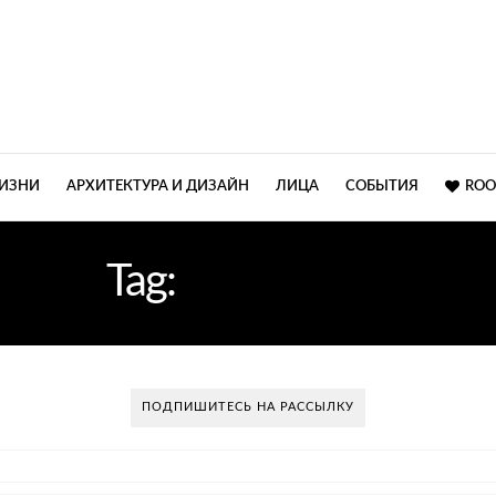
ЖИЗНИ
АРХИТЕКТУРА И ДИЗАЙН
ЛИЦА
СОБЫТИЯ
ROO
Tag:
МОДНЫЙ
ПОДПИШИТЕСЬ НА РАССЫЛКУ