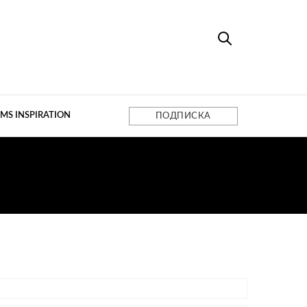
MS INSPIRATION
ПОДПИСКА