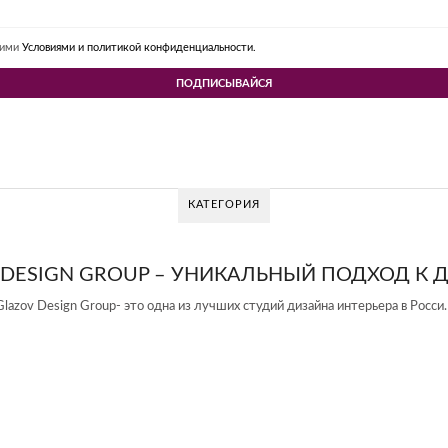
шими
Условиями и политикой конфиденциальности.
КАТЕГОРИЯ