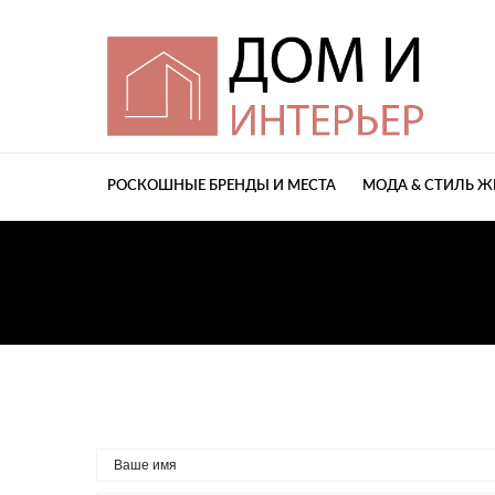
РОСКОШНЫЕ БРЕНДЫ И МЕСТА
МОДА & СТИЛЬ 