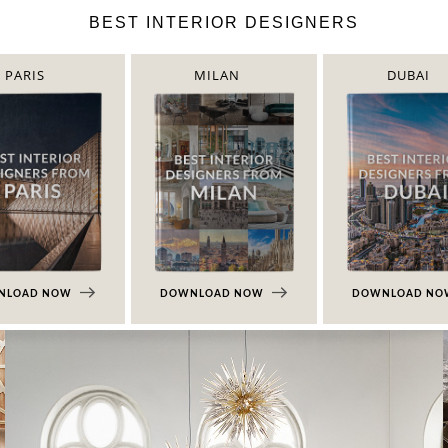
BEST INTERIOR DESIGNERS
PARIS
MILAN
DUBAI
NLOAD NOW
DOWNLOAD NOW
DOWNLOAD N