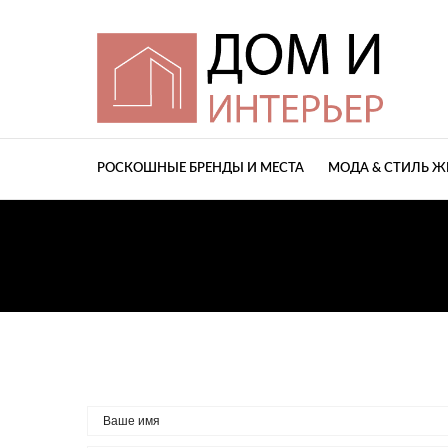
РОСКОШНЫЕ БРЕНДЫ И МЕСТА
МОДА & СТИЛЬ 