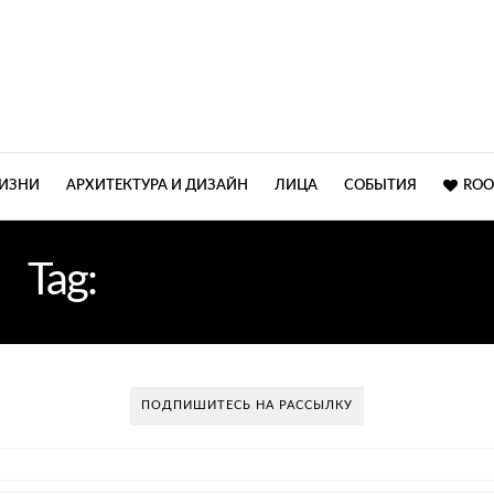
ЖИЗНИ
АРХИТЕКТУРА И ДИЗАЙН
ЛИЦА
СОБЫТИЯ
ROO
Tag:
МОДНЫЕ СТУЛЬЯ
ПОДПИШИТЕСЬ НА РАССЫЛКУ