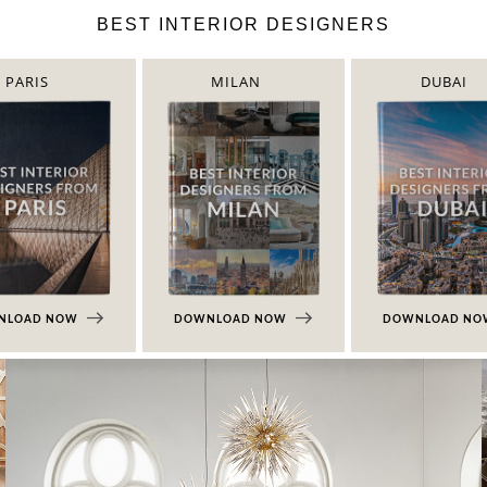
BEST INTERIOR DESIGNERS
PARIS
MILAN
DUBAI
NLOAD NOW
DOWNLOAD NOW
DOWNLOAD N