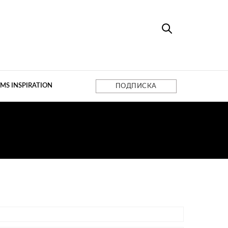
MS INSPIRATION
ПОДПИСКА