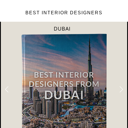
BEST INTERIOR DESIGNERS
DUBAI