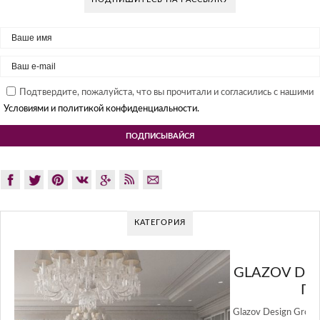
Подтвердите, пожалуйста, что вы прочитали и согласились с нашими
Условиями и политикой конфиденциальности.
КАТЕГОРИЯ