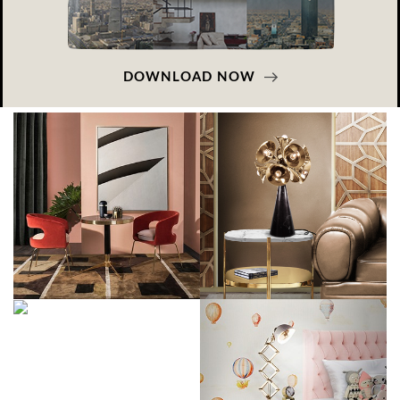
DOWNLOAD NOW