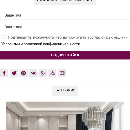
Подтвердите, пожалуйста, что вы прочитали и согласились с нашими
Условиями и политикой конфиденциальности.
КАТЕГОРИЯ