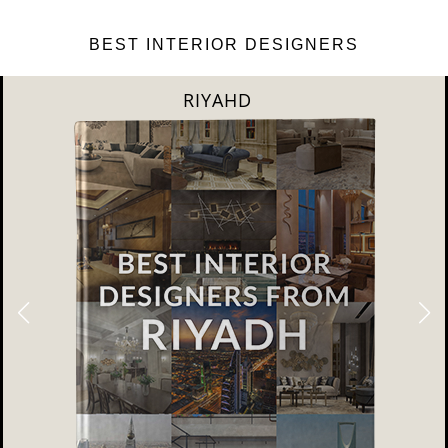
BEST INTERIOR DESIGNERS
RIYAHD