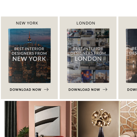
NEW YORK
LONDON
DOWNLOAD NOW
DOWNLOAD NOW
DOW