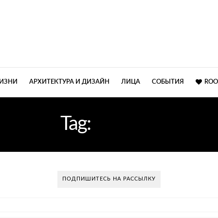
ЖИЗНИ
АРХИТЕКТУРА И ДИЗАЙН
ЛИЦА
СОБЫТИЯ
ROO
Tag:
МЕТРО
ПОДПИШИТЕСЬ НА РАССЫЛКУ