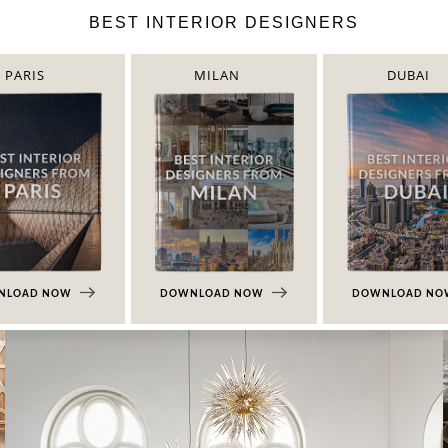
BEST INTERIOR DESIGNERS
PARIS
MILAN
DUBAI
NLOAD NOW
DOWNLOAD NOW
DOWNLOAD N