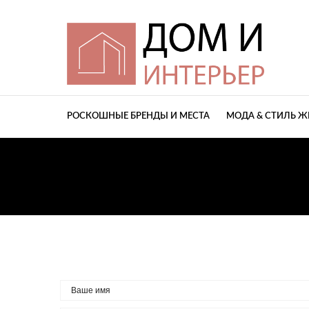
РОСКОШНЫЕ БРЕНДЫ И МЕСТА
МОДА & СТИЛЬ 