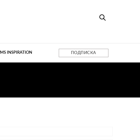
MS INSPIRATION
ПОДПИСКА