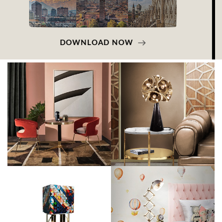
DOWNLOAD NOW