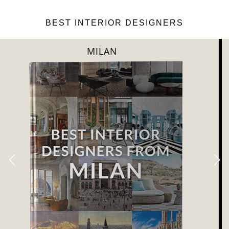
BEST INTERIOR DESIGNERS
DUBAI