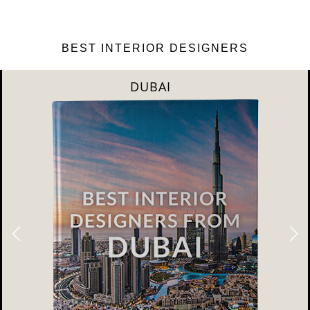
BEST INTERIOR DESIGNERS
DUBAI