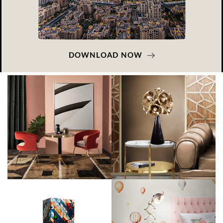
DOWNLOAD NOW