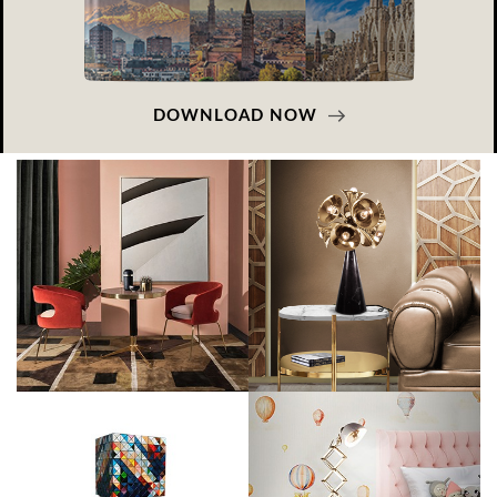
DOWNLOAD NOW