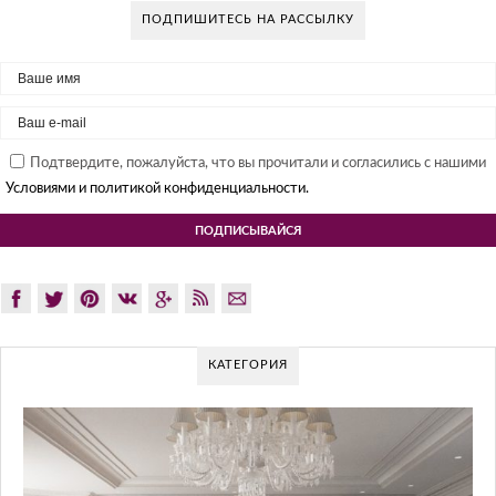
ПОДПИШИТЕСЬ НА РАССЫЛКУ
Подтвердите, пожалуйста, что вы прочитали и согласились с нашими
Условиями и политикой конфиденциальности.
КАТЕГОРИЯ
G