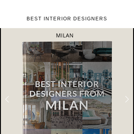
BEST INTERIOR DESIGNERS
DUBAI