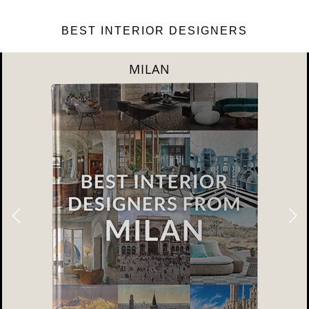
BEST INTERIOR DESIGNERS
DUBAI