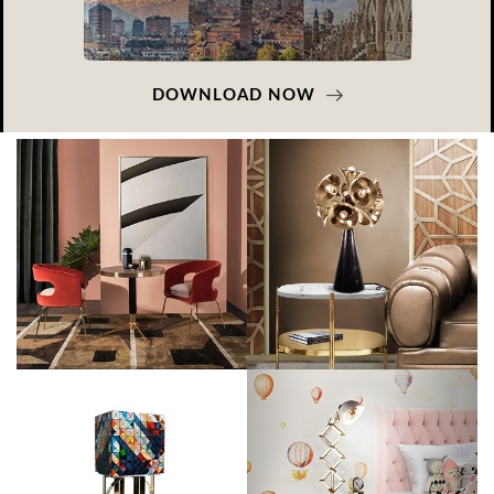
DOWNLOAD NOW